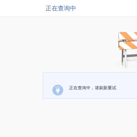
正在查询中
正在查询中，请刷新重试