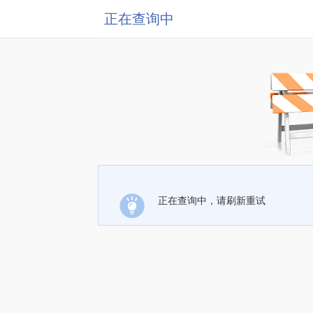
正在查询中
正在查询中，请刷新重试